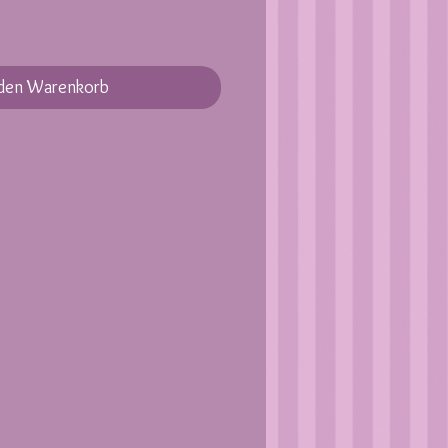
 den Warenkorb