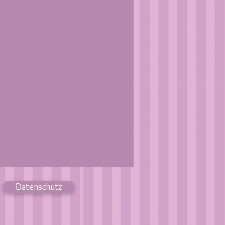
Datenschutz