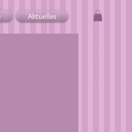
e
Aktuelles