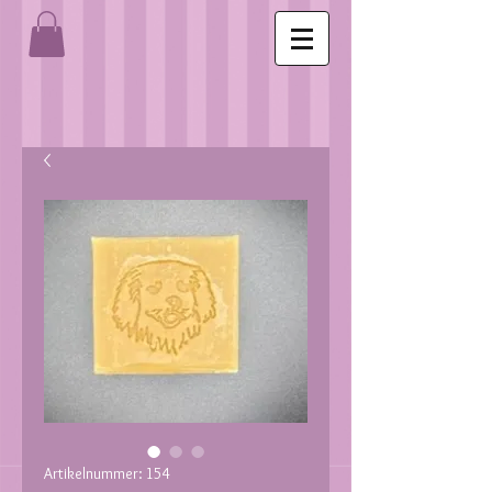
Artikelnummer: 154